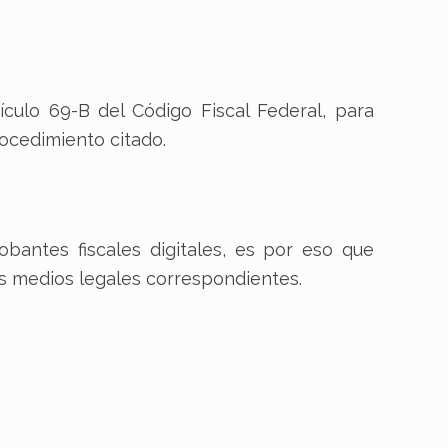
ículo 69-B del Código Fiscal Federal, para
ocedimiento citado.
antes fiscales digitales, es por eso que
os medios legales correspondientes.