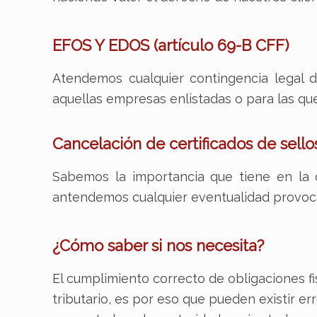
EFOS Y EDOS (artículo 69-B CFF)
Atendemos cualquier contingencia legal de
aquellas empresas enlistadas o para las qu
Cancelación de certificados de sellos
Sabemos la importancia que tiene en la 
antendemos cualquier eventualidad provocad
¿Cómo saber si nos necesita?
El cumplimiento correcto de obligaciones 
tributario, es por eso que pueden existir e