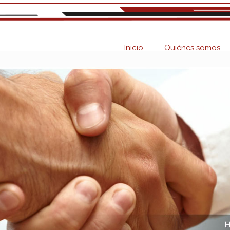
Inicio
Quiénes somos