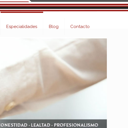
Especialidades
Blog
Contacto