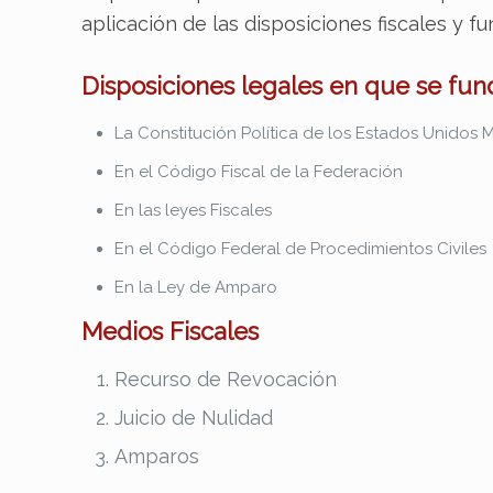
aplicación de las disposiciones fiscales y 
Disposiciones legales en que se fu
La Constitución Política de los Estados Unidos
En el Código Fiscal de la Federación
En las leyes Fiscales
En el Código Federal de Procedimientos Civiles
En la Ley de Amparo
Medios Fiscales
Recurso de Revocación
Juicio de Nulidad
Amparos