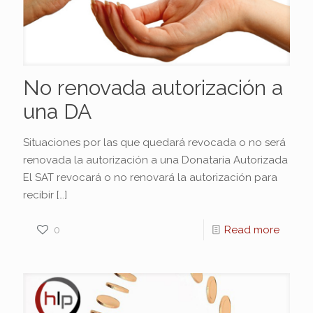
No renovada autorización a
una DA
Situaciones por las que quedará revocada o no será
renovada la autorización a una Donataria Autorizada
El SAT revocará o no renovará la autorización para
recibir
[…]
0
Read more