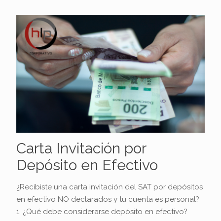
Carta Invitación por
Depósito en Efectivo
¿Recibiste una carta invitación del SAT por depósitos
en efectivo NO declarados y tu cuenta es personal?
1. ¿Qué debe considerarse depósito en efectivo?