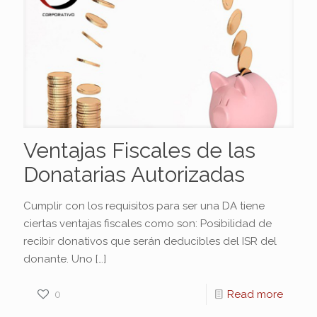
Ventajas Fiscales de las
Donatarias Autorizadas
Cumplir con los requisitos para ser una DA tiene
ciertas ventajas fiscales como son: Posibilidad de
recibir donativos que serán deducibles del ISR del
donante. Uno
[…]
0
Read more