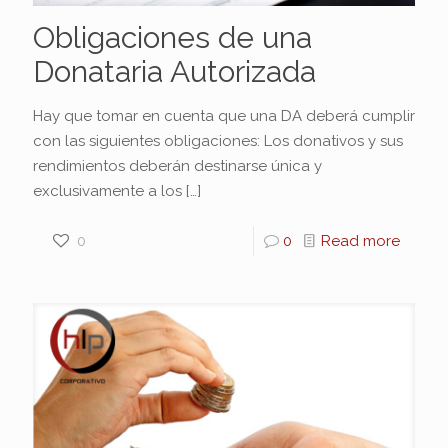
Obligaciones de una
Donataria Autorizada
Hay que tomar en cuenta que una DA deberá cumplir
con las siguientes obligaciones: Los donativos y sus
rendimientos deberán destinarse única y
exclusivamente a los
[…]
0
0
Read more