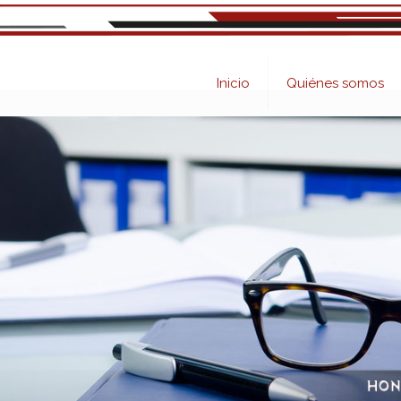
Inicio
Quiénes somos