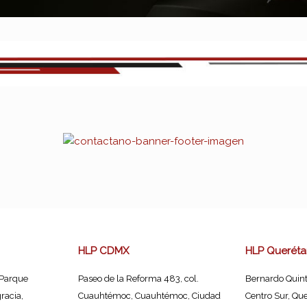
HLP CDMX
HLP Queréta
 Parque
Paseo de la Reforma 483, col.
Bernardo Quint
racia,
Cuauhtémoc, Cuauhtémoc, Ciudad
Centro Sur, Que