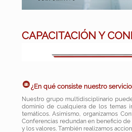
CAPACITACIÓN Y CON
¿En qué consiste nuestro servicio
Nuestro grupo multidisciplinario pued
dominio de cualquiera de los temas in
temáticos. Asimismo, organizamos Conf
Conferencias redundan en beneficio de 
y los valores. También realizamos accion