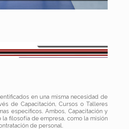
dentificados en una misma necesidad de
vés de Capacitación, Cursos o Talleres
mas específicos. Ambos, Capacitación y
la filosofía de empresa, como la misión
ontratación de personal.