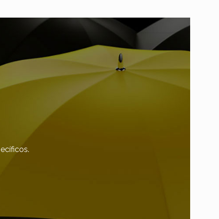
ecíficos.