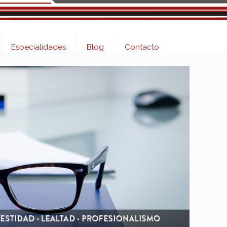
Especialidades
Blog
Contacto