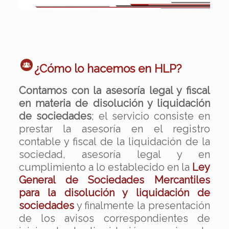
¿Cómo lo hacemos en HLP?
Contamos con la asesoría legal y fiscal
en materia de disolución y liquidación
de sociedades
; el servicio consiste en
prestar la asesoría en el registro
contable y fiscal de la liquidación de la
sociedad, asesoría legal y en
cumplimiento a lo establecido en la
Ley
General de Sociedades Mercantiles
para la disolución y liquidación de
sociedades
y finalmente la presentación
de los avisos correspondientes de