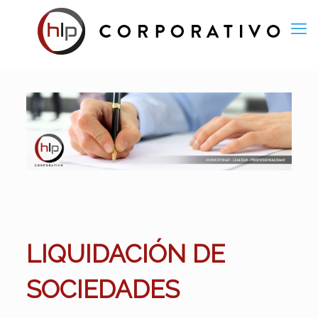
LIQUIDACIÓN DE
SOCIEDADES