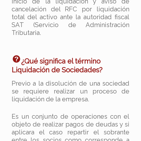
inicio de la liquidación y aviso de
cancelación del RFC por liquidación
total del activo ante la autoridad fiscal
SAT (Servicio de Administración
Tributaria.
¿Qué significa el término
Liquidación de Sociedades?
Previo a la disolución de una sociedad
se requiere realizar un proceso de
liquidación de la empresa.
Es un conjunto de operaciones con el
objeto de realizar pagos de deudas y si
aplicara el caso repartir el sobrante
entre los socios como corresponde a