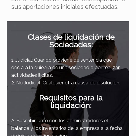
sus aportaciones iniciales efectuadas.
Clases de liquidación de
Sociedades:
1. Judicial: Cuando proviene de sentencia que
declara la quiebra de una sociedad o por realizar
actividades ilícitas.
2. No Judicial: Cualquier otra causa de disolución.
Requisitos para la
liquidación:
A. Suscribir junto con los administradores el
balance y los inventarios de la empresa a la fecha
de inicio de la liquidación.