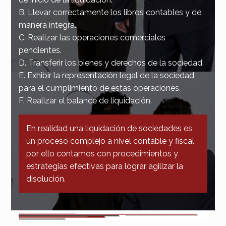
B. Llevar correctamente los libros contables y de
manera íntegra.
C. Realizar las operaciones comerciales
pendientes.
D. Transferir los bienes y derechos de la sociedad.
E. Exhibir la representación legal de la sociedad
para el cumplimiento de estas operaciones.
F. Realizar el balance de liquidación.
En realidad una liquidación de sociedades es
un proceso complejo a nivel contable y fiscal
por ello contamos con procedimientos y
estrategias efectivas para lograr agilizar la
disolución.