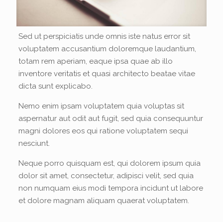
Sed ut perspiciatis unde omnis iste natus error sit
voluptatem accusantium doloremque laudantium,
totam rem aperiam, eaque ipsa quae ab illo
inventore veritatis et quasi architecto beatae vitae
dicta sunt explicabo.
Nemo enim ipsam voluptatem quia voluptas sit
aspernatur aut odit aut fugit, sed quia consequuntur
magni dolores eos qui ratione voluptatem sequi
nesciunt.
Neque porro quisquam est, qui dolorem ipsum quia
dolor sit amet, consectetur, adipisci velit, sed quia
non numquam eius modi tempora incidunt ut labore
et dolore magnam aliquam quaerat voluptatem.